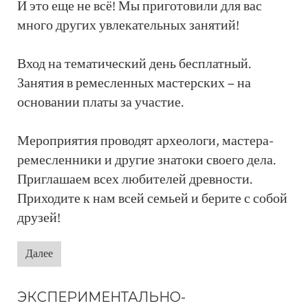
И это еще не всё! Мы приготовили для вас
много других увлекательных занятий!
Вход на тематический день бесплатный.
Занятия в ремесленных мастерских – на
основании платы за участие.
Мероприятия проводят археологи, мастера-
ремесленники и другие знатоки своего дела.
Приглашаем всех любителей древности.
Приходите к нам всей семьей и берите с собой
друзей!
Далее
ЭКСПЕРИМЕНТАЛЬНО-