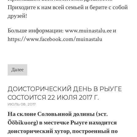
Приходите к нам всей семьей и берите с собой
друзей!
Больше информации: www.muinastalu.ee и
https://www.facebook.com/muinastalu
Далее
ДОИСТОРИЧЕСКИЙ ДЕНЬ В РЫУГЕ
СОСТОИТСЯ 22 ИЮЛЯ 2017 Г.
ИЮЛЬ 08, 2017
На склоне Соловьиной долины (эст.
Ööbikuorg) в местечке Рыуге находится
доисторический хутор, построенный по