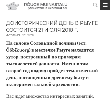
ДОИСТОРИЧЕСКИЙ ДЕНЬ В РЫУГЕ
СОСТОИТСЯ 21 ИЮЛЯ 2018 Г.
ФЕВРАЛЬ 02, 2018
На склоне Соловьиной долины (эст.
Ööbikuorg) в местечке Рыуге находится
хутор, построенный по примерам
тысячелетней давности. Именно там
второй год подряд пройдет
тематический
день, посвященный древнему быту
и
экспериментальной-археологии.
Вас ждет множество интересных занятий.