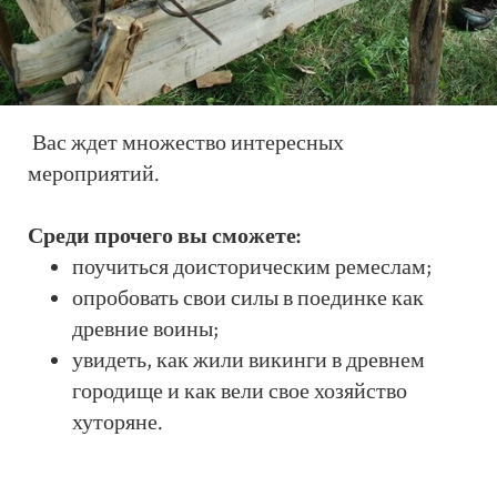
Вас ждет множество интересных
мероприятий.
Среди прочего вы сможете:
поучиться доисторическим ремеслам;
опробовать свои силы в поединке как
древние воины;
увидеть, как жили викинги в древнем
городище и как вели свое хозяйство
хуторяне.