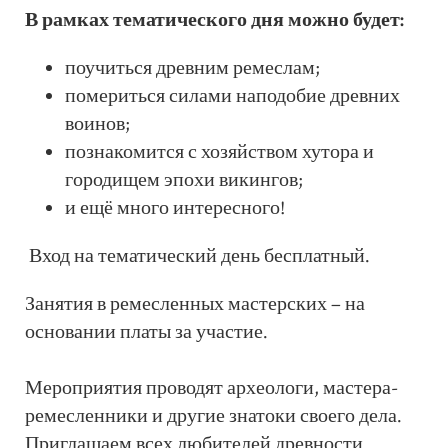
В рамках тематического дня можно будет:
поучиться древним ремеслам;
помериться силами наподобие древних
воинов;
познакомится с хозяйством хутора и
городищем эпохи викингов;
и ещё много интересного!
Вход на тематический день бесплатный.
Занятия в ремесленных мастерских – на
основании платы за участие.
Мероприятия проводят археологи, мастера-
ремесленники и другие знатоки своего дела.
Приглашаем всех любителей древности.