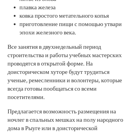
плавка железа
ковка простого метательного копья
приготовление пищи с помощью утвари
эпохи железного века.
Все занятия в двухнедельный период
строительства и работы учебных мастерских
проводятся в открытой форме. На
доисторическом хуторе будут трудиться
ученые, ремесленники и волонтеры, которые
всегда готовы пообщаться со всеми
посетителями.
Предлагается возможность размещения на
ночлег в спальных мешках на полу народного
дома в Рыуге или в доисторической