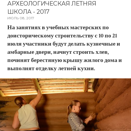
АРХЕОЛОГИЧЕСКАЯ ЛЕТНЯЯ
ШКОЛА - 2017
ИЮЛЬ 08, 2017
На занятиях в учебных мастерских по
доисторическому строительству с 10 по 21
июля участники будут делать кузнечные и
амбарные двери, начнут строить хлев,
починят берестяную крышу жилого дома и
выполнят отделку летней кухни.