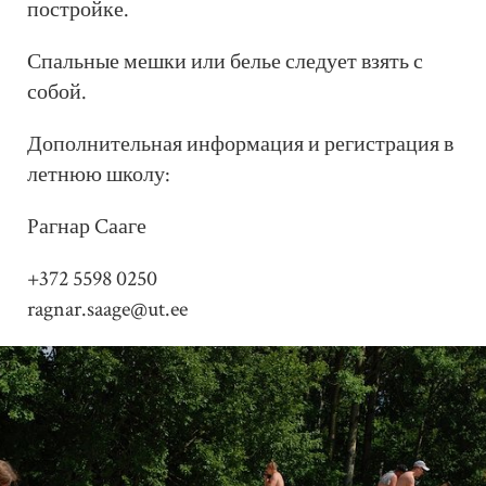
постройке.
Спальные мешки или белье следует взять с
собой.
Дополнительная информация и регистрация в
летнюю школу:
Pагнар Cааге
+372 5598 0250
ragnar.saage@ut.ee