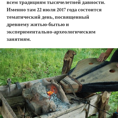
всем традициям тысячелетней давности.
Именно там 22 июля 2017 года состоится
тематический день, посвященный
древнему житью-бытью и
экспериментально-археологическим
занятиям.