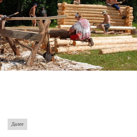
Далее