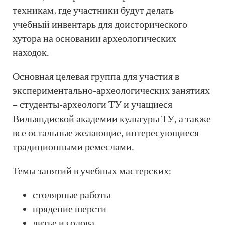
техникам, где участники будут делать
учебный инвентарь для доисторического
хутора на основании археологических
находок.
Основная целевая группа для участия в
экспериментально-археологических занятиях
– студенты-археологи ТУ и учащиеся
Вильяндиской академии культуры ТУ, а также
все остальные желающие, интересующиеся
традиционными ремеслами.
Темы занятий в учебных мастерских:
столярные работы
прядение шерсти
литье из олова