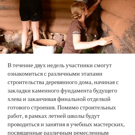
В течение двух недель участники смогут
ознакомиться с различными этапами
строительства деревянного дома, начиная с
закладки каменного фундамента будущего
хлева и заканчивая финальной отделкой
готового строения. Помимо строительных
работ, в рамках летней школы будут
проводиться и занятия в учебных мастерских,
посвященные различным ремесленным