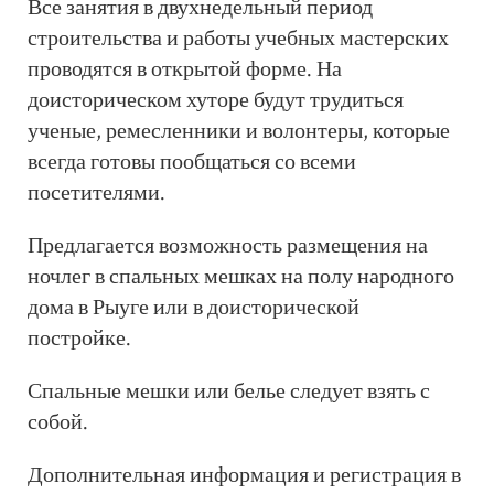
Все занятия в двухнедельный период
строительства и работы учебных мастерских
проводятся в открытой форме. На
доисторическом хуторе будут трудиться
ученые, ремесленники и волонтеры, которые
всегда готовы пообщаться со всеми
посетителями.
Предлагается возможность размещения на
ночлег в спальных мешках на полу народного
дома в Рыуге или в доисторической
постройке.
Спальные мешки или белье следует взять с
собой.
Дополнительная информация и регистрация в