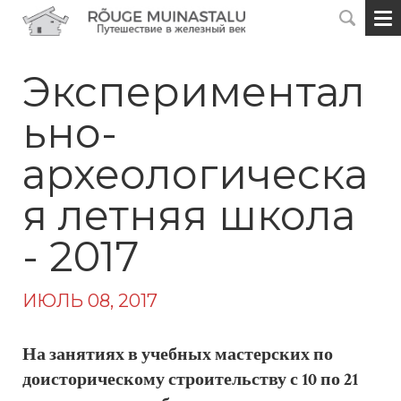
Экспериментал
ьно-
археологическа
я летняя школа
- 2017
ИЮЛЬ 08, 2017
На занятиях в учебных мастерских по
доисторическому строительству с 10 по 21