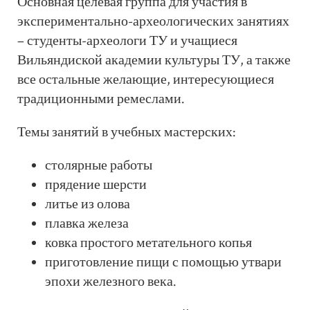
Основная целевая группа для участия в
экспериментально-археологических занятиях
– студенты-археологи ТУ и учащиеся
Вильяндиской академии культуры ТУ, а также
все остальные желающие, интересующиеся
традиционными ремеслами.
Темы занятий в учебных мастерских:
столярные работы
прядение шерсти
литье из олова
плавка железа
ковка простого метательного копья
приготовление пищи с помощью утвари
эпохи железного века.