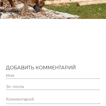
ДОБАВИТЬ КОММЕНТАРИЙ