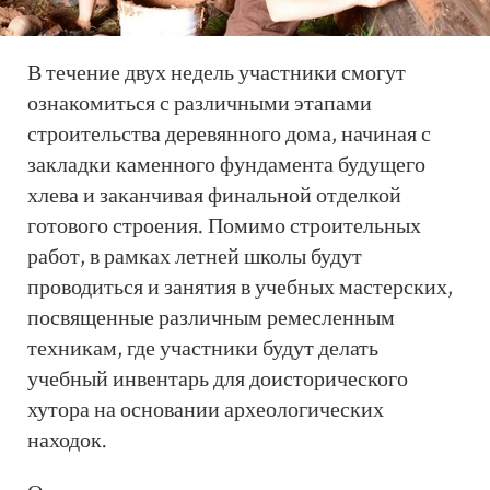
В течение двух недель участники смогут
ознакомиться с различными этапами
строительства деревянного дома, начиная с
закладки каменного фундамента будущего
хлева и заканчивая финальной отделкой
готового строения. Помимо строительных
работ, в рамках летней школы будут
проводиться и занятия в учебных мастерских,
посвященные различным ремесленным
техникам, где участники будут делать
учебный инвентарь для доисторического
хутора на основании археологических
находок.